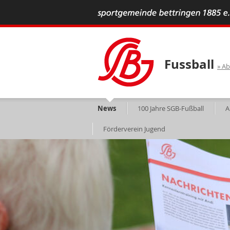
Fussball
Ab
News
100 Jahre SGB-Fußball
A
Förderverein Jugend