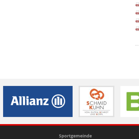
Sportgemeinde