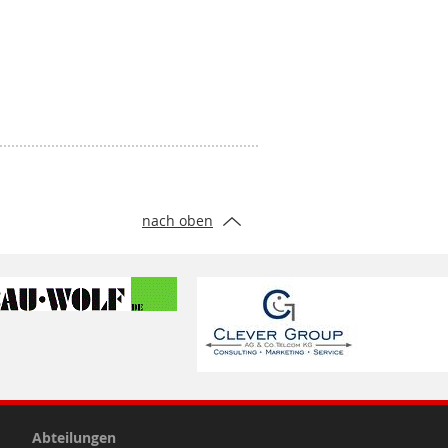
nach oben
Abteilungen