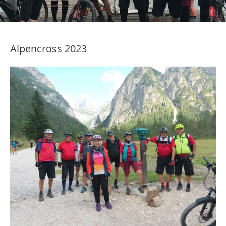
Alpencross 2023