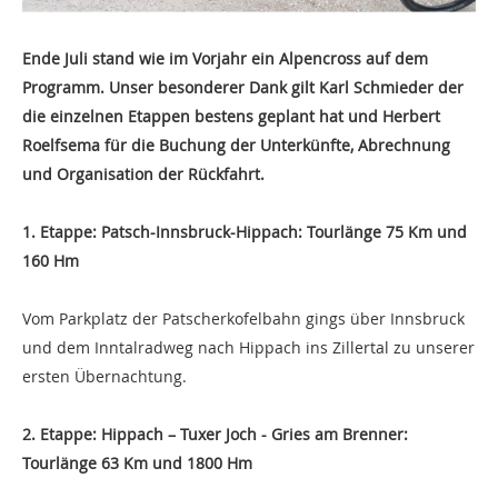
Ende Juli stand wie im Vorjahr ein Alpencross auf dem
Programm. Unser besonderer Dank gilt Karl Schmieder der
die einzelnen Etappen bestens geplant hat und Herbert
Roelfsema für die Buchung der Unterkünfte, Abrechnung
und Organisation der Rückfahrt.
1. Etappe: Patsch-Innsbruck-Hippach: Tourlänge 75 Km und
160 Hm
Vom Parkplatz der Patscherkofelbahn gings über Innsbruck
und dem Inntalradweg nach Hippach ins Zillertal zu unserer
ersten Übernachtung.
2. Etappe: Hippach – Tuxer Joch - Gries am Brenner:
Tourlänge 63 Km und 1800 Hm