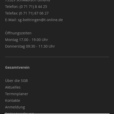
Telefon: (0 71 71) 8 44 25
Telefax: (0 71 71) 87 06 27
E-Mail:
sg-bettringen@t-online.de
Öffnungszeiten
Montag 17.00 - 19.00 Uhr
Donnerstag 09:30 - 11:30 Uhr
Gesamtverein
Über die SGB
Aktuelles
Terminplaner
Kontakte
Anmeldung
Beitragsordnung