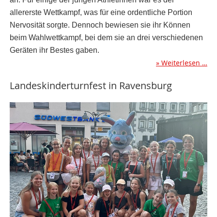
allererste Wettkampf, was für eine ordentliche Portion
Nervosität sorgte. Dennoch bewiesen sie ihr Können
beim Wahlwettkampf, bei dem sie an drei verschiedenen
Geräten ihr Bestes gaben.
Weiterlesen …
Landeskinderturnfest in Ravensburg