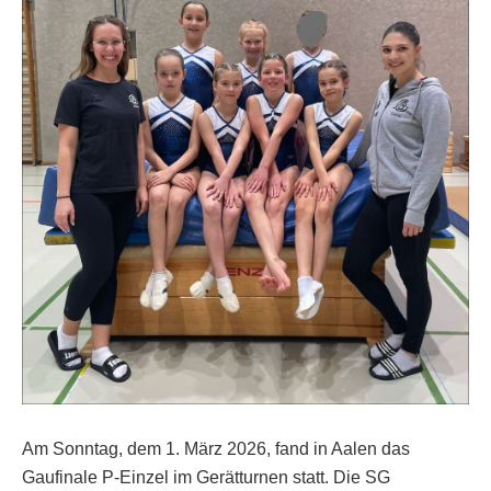
Am Sonntag, dem 1. März 2026, fand in Aalen das
Gaufinale P-Einzel im Gerätturnen statt. Die SG