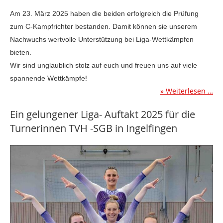
Am 23. März 2025 haben die beiden erfolgreich die Prüfung
zum
C-Kampfrichter bestanden. Damit können sie unserem
Nachwuchs wertvolle
Unterstützung bei Liga-Wettkämpfen
bieten.
Wir sind unglaublich stolz auf euch und freuen uns auf viele
spannende
Wettkämpfe!
Weiterlesen …
Ein gelungener Liga- Auftakt 2025 für die
Turnerinnen TVH -SGB in Ingelfingen