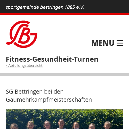
MENU
Fitness-Gesundheit-Turnen
Abteilungsübersicht
SG Bettringen bei den
Gaumehrkampfmeisterschaften