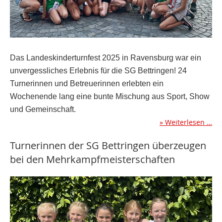
Das Landeskinderturnfest 2025 in Ravensburg war ein
unvergessliches Erlebnis für
die SG Bettringen! 24
Turnerinnen und Betreuerinnen erlebten ein
Wochenende lang
eine bunte Mischung aus Sport, Show
und Gemeinschaft.
Weiterlesen …
Turnerinnen der SG Bettringen überzeugen
bei den Mehrkampfmeisterschaften