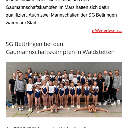
Gaumannschaftskämpfen im März hatten sich dafür
qualifiziert. Auch zwei Mannschaften der SG Bettringen
waren am Start.
Weiterlesen …
SG Bettringen bei den
Gaumannschaftskämpfen in Waldstetten