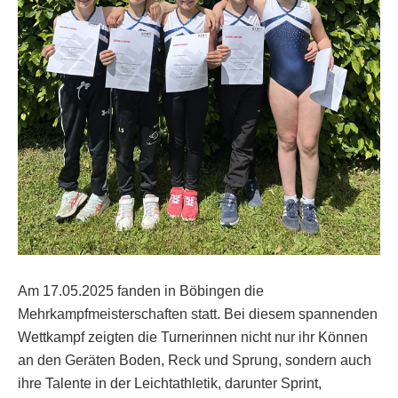
Am 17.05.2025
fanden in Böbingen die
Mehrkampfmeisterschaften statt. Bei diesem spannenden
Wettkampf zeigten die Turnerinnen nicht nur ihr Können
an den Geräten Boden, Reck und Sprung, sondern auch
ihre Talente in der Leichtathletik, darunter Sprint,