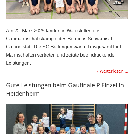
Am 22. März 2025 fanden in Waldstetten die
Gaumannschaftskämpfe des Bereichs Schwäbisch
Gmünd statt. Die SG Bettringen war mit insgesamt fünf
Mannschaften vertreten und zeigte beeindruckende
Leistungen.
Weiterlesen …
Gute Leistungen beim Gaufinale P Einzel in
Heidenheim