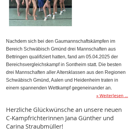
Nachdem sich bei den Gaumannschaftskämpfen im
Bereich Schwäbisch Gmünd drei Mannschaften aus
Bettringen qualifiziert hatten, fand am 05.04.2025 der
Bereichsvergleichskampf in Sontheim statt. Die besten
drei Mannschaften aller Altersklassen aus den Regionen
Schwäbisch Gmünd, Aalen und Heidenheim traten in
einem spannenden Wettkampf gegeneinander an.
Weiterlesen …
Herzliche Glückwünsche an unsere neuen
C-Kampfrichterinnen Jana Günther und
Carina Straubmüller!