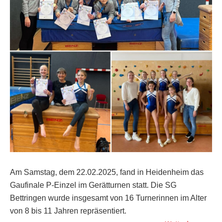
Am Samstag, dem 22.02.2025, fand in Heidenheim das
Gaufinale P-Einzel im Gerätturnen statt. Die SG
Bettringen wurde insgesamt von 16 Turnerinnen im Alter
von 8 bis 11 Jahren repräsentiert.