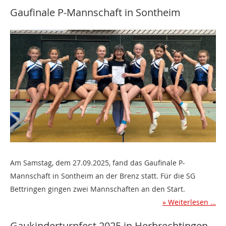
Gaufinale P-Mannschaft in Sontheim
Am Samstag, dem 27.09.2025, fand das Gaufinale P-
Mannschaft in Sontheim an der Brenz statt. Für die SG
Bettringen gingen zwei Mannschaften an den Start.
Weiterlesen …
Gaukinderturnfest 2025 in Herbrechtingen