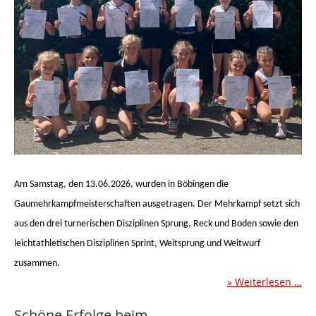
Am Samstag, den 13.06.2026, wurden in Böbingen die
Gaumehrkampfmeisterschaften ausgetragen. Der Mehrkampf setzt sich
aus den drei turnerischen Disziplinen Sprung, Reck und Boden sowie den
leichtathletischen Disziplinen Sprint, Weitsprung und Weitwurf
zusammen.
Weiterlesen …
Schöne Erfolge beim