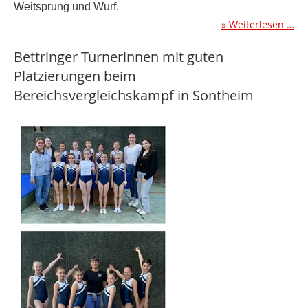
Weitsprung und Wurf.
Weiterlesen …
Bettringer Turnerinnen mit guten
Platzierungen beim
Bereichsvergleichskampf in Sontheim