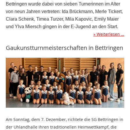
Bettringen wurde dabei von sieben Turnerinnen im Alter
von neun Jahren vertreten: Ida Brückmann, Merle Tickert,
Clara Schenk, Timea Turzer, Mila Kapovic, Emily Maier
und Ylva Miersch gingen in der E-Jugend an den Start.
Weiterlesen …
Gaukunstturnmeisterschaften in Bettringen
Am Sonntag, dem 7. Dezember, richtete die SG Bettringen in
der Uhlandhalle ihren traditionellen Heimwettkampf, die