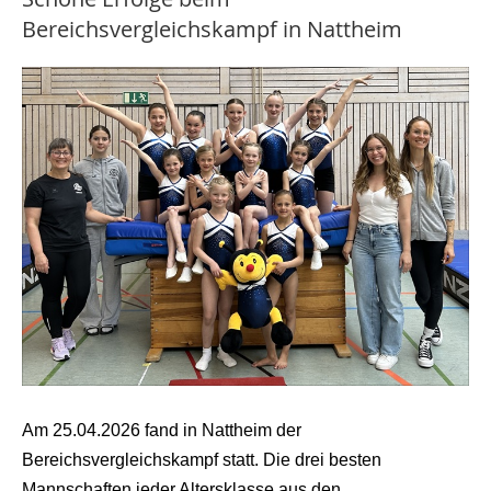
Bereichsvergleichskampf in Nattheim
Am 25.04.2026 fand in Nattheim der
Bereichsvergleichskampf statt. Die drei besten
Mannschaften jeder Altersklasse aus den