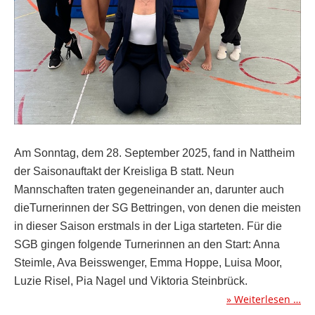
Am Sonntag, de
m
28. September 2025, fand in Nattheim
der Saisonauftakt der Kreisliga B statt. Neun
Mannschaften traten gegeneinander an, darunter auch
dieTurnerinnen der SG Bettringen, von denen die meisten
in dieser Saison erstmals in der Liga starteten. Für die
SGB gingen folgende Turnerinnen an den Start: Anna
Steimle, Ava Beisswenger, Emma Hoppe, Luisa Moor,
Luzie Risel, Pia Nagel und Viktoria Steinbrück.
Weiterlesen …