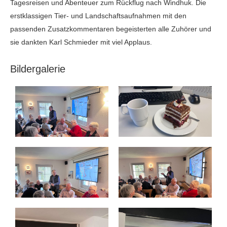
Tagesreisen und Abenteuer zum Rückflug nach Windhuk. Die
erstklassigen Tier- und Landschaftsaufnahmen mit den
passenden Zusatzkommentaren begeisterten alle Zuhörer und
sie dankten Karl Schmieder mit viel Applaus.
Bildergalerie