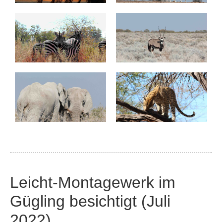
Leicht-Montagewerk im
Gügling besichtigt (Juli
2022)