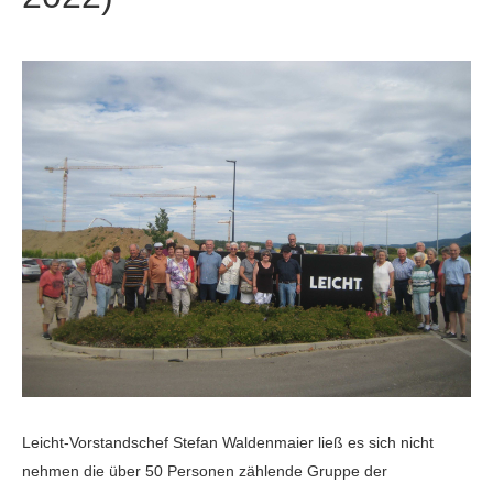
Leicht-Vorstandschef Stefan Waldenmaier ließ es sich nicht
nehmen die über 50 Personen zählende Gruppe der