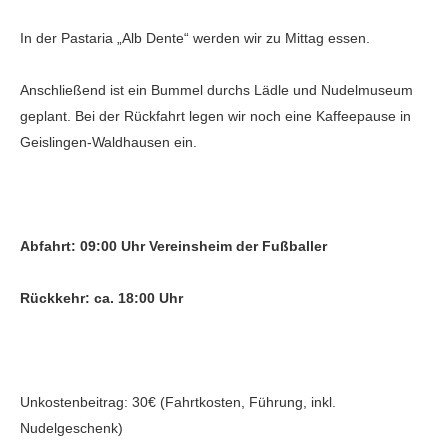
In der Pastaria „Alb Dente“ werden wir zu Mittag essen.
Anschließend ist ein Bummel durchs Lädle und Nudelmuseum
geplant. Bei der Rückfahrt legen wir noch eine Kaffeepause in
Geislingen-Waldhausen ein.
Abfahrt: 09:00 Uhr Vereinsheim der Fußballer
Rückkehr: ca. 18:00 Uhr
Unkostenbeitrag: 30€ (Fahrtkosten, Führung, inkl.
Nudelgeschenk)