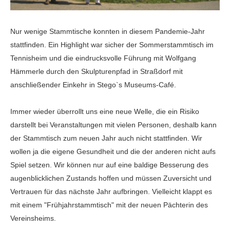
Nur wenige Stammtische konnten in diesem Pandemie-Jahr
stattfinden. Ein Highlight war sicher der Sommerstammtisch im
Tennisheim und die eindrucksvolle Führung mit Wolfgang
Hämmerle durch den Skulpturenpfad in Straßdorf mit
anschließender Einkehr in Stego`s Museums-Café.
Immer wieder überrollt uns eine neue Welle, die ein Risiko
darstellt bei Veranstaltungen mit vielen Personen, deshalb kann
der Stammtisch zum neuen Jahr auch nicht stattfinden. Wir
wollen ja die eigene Gesundheit und die der anderen nicht aufs
Spiel setzen. Wir können nur auf eine baldige Besserung des
augenblicklichen Zustands hoffen und müssen Zuversicht und
Vertrauen für das nächste Jahr aufbringen. Vielleicht klappt es
mit einem "Frühjahrstammtisch" mit der neuen Pächterin des
Vereinsheims.