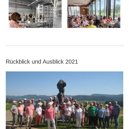
Rückblick und Ausblick 2021