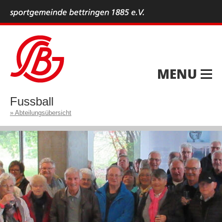
MENU
Fussball
Abteilungsübersicht