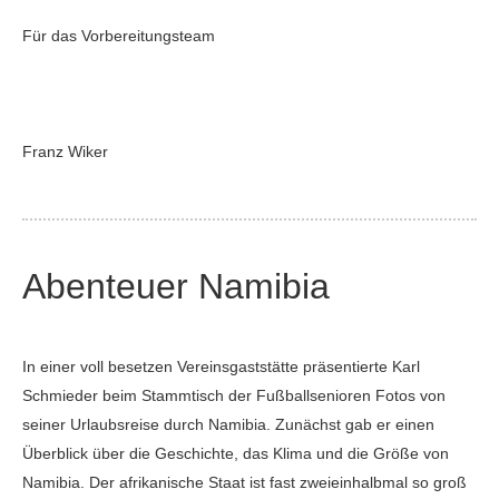
Für das Vorbereitungsteam
Franz Wiker
Abenteuer Namibia
In einer voll besetzen Vereinsgaststätte präsentierte Karl
Schmieder beim Stammtisch der Fußballsenioren Fotos von
seiner Urlaubsreise durch Namibia. Zunächst gab er einen
Überblick über die Geschichte, das Klima und die Größe von
Namibia. Der afrikanische Staat ist fast zweieinhalbmal so groß