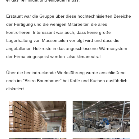
er das Teil findet und einbauen muss.
Erstaunt war die Gruppe über diese hochtechnisierten Bereiche
der Fertigung und die wenigen Mitarbeiter, die alles
kontrollieren. Interessant war auch, dass keine große
Lagerhaltung von Massenteilen verfolgt wird und dass die
angefallenen Holzreste in das angeschlossene Wärmesystem
der Firma eingespeist werden: also klimaneutral.
Über die beeindruckende Werksführung wurde anschließend
noch im "Bistro Baumhauer" bei Kaffe und Kuchen ausführlich
diskutiert.