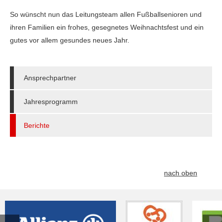
So wünscht nun das Leitungsteam allen Fußballsenioren und
ihren Familien ein frohes, gesegnetes Weihnachtsfest und ein
gutes vor allem gesundes neues Jahr.
Ansprechpartner
Jahresprogramm
Berichte
nach oben