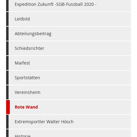
Expedition Zukunft -SGB-Fussball 2020 -
Leitbild
Abteilungsbeitrag
Schiedsrichter
Maifest
Sportstätten
Vereinsheim
Rote Wand
Extremsportler Walter Hösch
Historie