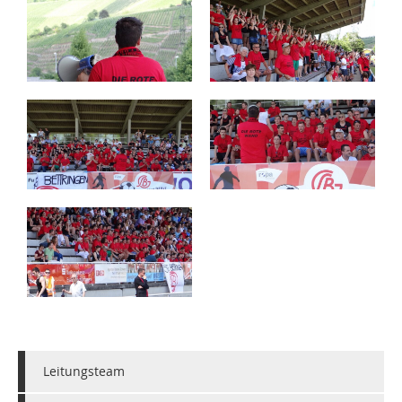
Leitungsteam