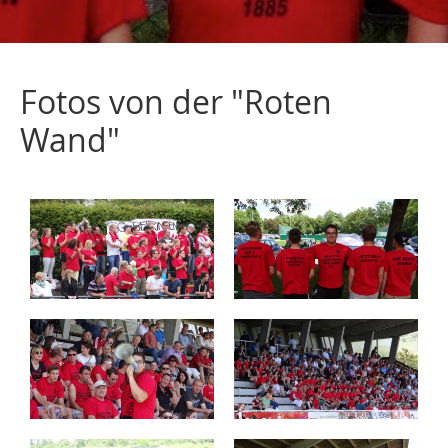
Fotos von der "Roten
Wand"