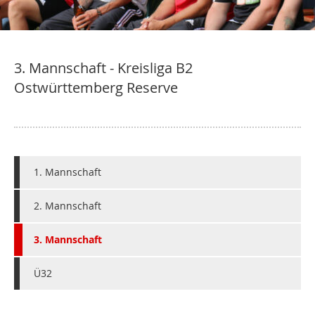
3. Mannschaft - Kreisliga B2
Ostwürttemberg Reserve
1. Mannschaft
2. Mannschaft
3. Mannschaft
Ü32