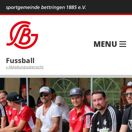
MENU
Fussball
Abteilungsübersicht