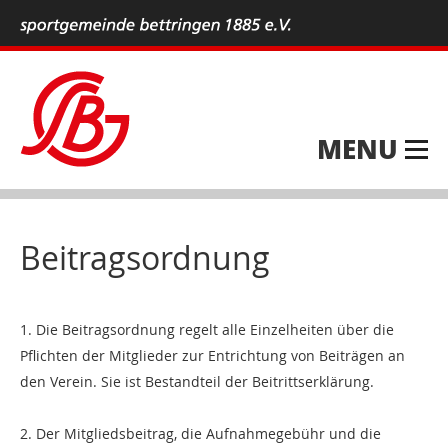
MENU
Beitragsordnung
1. Die Beitragsordnung regelt alle Einzelheiten über die
Pflichten der Mitglieder zur Entrichtung von Beiträgen an
den Verein. Sie ist Bestandteil der Beitrittserklärung.
2. Der Mitgliedsbeitrag, die Aufnahmegebühr und die