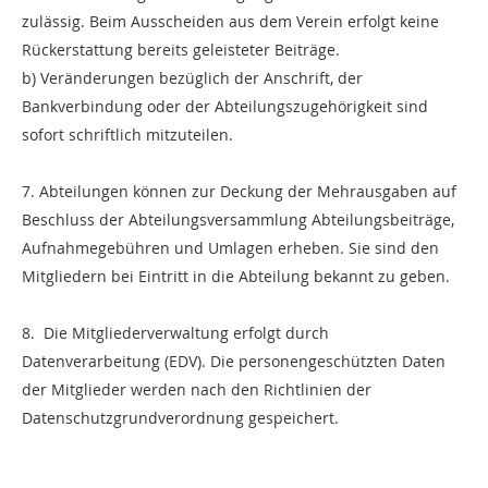
zulässig. Beim Ausscheiden aus dem Verein erfolgt keine
Rückerstattung bereits geleisteter Beiträge.
b) Veränderungen bezüglich der Anschrift, der
Bankverbindung oder der Abteilungszugehörigkeit sind
sofort schriftlich mitzuteilen.
7. Abteilungen können zur Deckung der Mehrausgaben auf
Beschluss der Abteilungsversammlung Abteilungsbeiträge,
Aufnahmegebühren und Umlagen erheben. Sie sind den
Mitgliedern bei Eintritt in die Abteilung bekannt zu geben.
8. Die Mitgliederverwaltung erfolgt durch
Datenverarbeitung (EDV). Die personengeschützten Daten
der Mitglieder werden nach den Richtlinien der
Datenschutzgrundverordnung gespeichert.