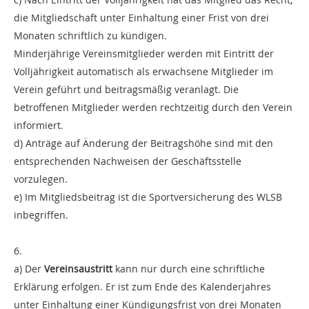
die Mitgliedschaft unter Einhaltung einer Frist von drei
Monaten schriftlich zu kündigen.
Minderjährige Vereinsmitglieder werden mit Eintritt der
Volljährigkeit automatisch als erwachsene Mitglieder im
Verein geführt und beitragsmäßig veranlagt. Die
betroffenen Mitglieder werden rechtzeitig durch den Verein
informiert.
d) Anträge auf Änderung der Beitragshöhe sind mit den
entsprechenden Nachweisen der Geschäftsstelle
vorzulegen.
e) Im Mitgliedsbeitrag ist die Sportversicherung des WLSB
inbegriffen.
6.
a) Der
Vereinsaustritt
kann nur durch eine schriftliche
Erklärung erfolgen. Er ist zum Ende des Kalenderjahres
unter Einhaltung einer Kündigungsfrist von drei Monaten