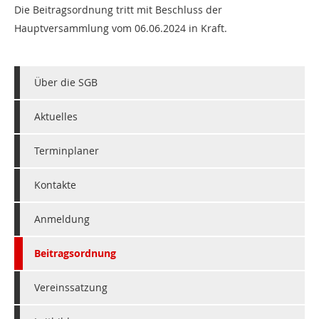
Die Beitragsordnung tritt mit Beschluss der
Hauptversammlung vom 06.06.2024 in Kraft.
Über die SGB
Aktuelles
Terminplaner
Kontakte
Anmeldung
Beitragsordnung
Vereinssatzung