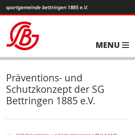
MENU
Präventions- und
Schutzkonzept der SG
Bettringen 1885 e.V.