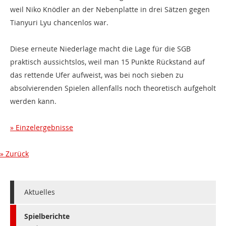
weil Niko Knödler an der Nebenplatte in drei Sätzen gegen
Tianyuri Lyu chancenlos war.
Diese erneute Niederlage macht die Lage für die SGB
praktisch aussichtslos, weil man 15 Punkte Rückstand auf
das rettende Ufer aufweist, was bei noch sieben zu
absolvierenden Spielen allenfalls noch theoretisch aufgeholt
werden kann.
Einzelergebnisse
Zurück
Aktuelles
Spielberichte