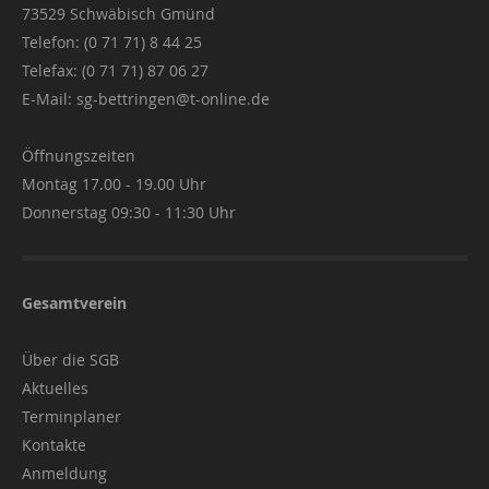
73529 Schwäbisch Gmünd
Telefon: (0 71 71) 8 44 25
Telefax: (0 71 71) 87 06 27
E-Mail:
sg-bettringen@t-online.de
Öffnungszeiten
Montag 17.00 - 19.00 Uhr
Donnerstag 09:30 - 11:30 Uhr
Gesamtverein
Über die SGB
Aktuelles
Terminplaner
Kontakte
Anmeldung