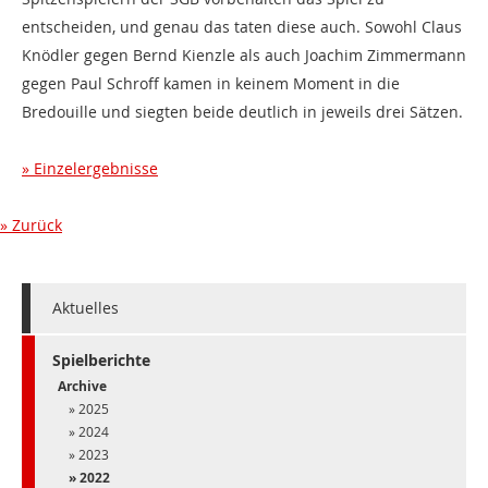
entscheiden, und genau das taten diese auch. Sowohl Claus
Knödler gegen Bernd Kienzle als auch Joachim Zimmermann
gegen Paul Schroff kamen in keinem Moment in die
Bredouille und siegten beide deutlich in jeweils drei Sätzen.
Einzelergebnisse
Zurück
Aktuelles
Spielberichte
Archive
2025
2024
2023
2022