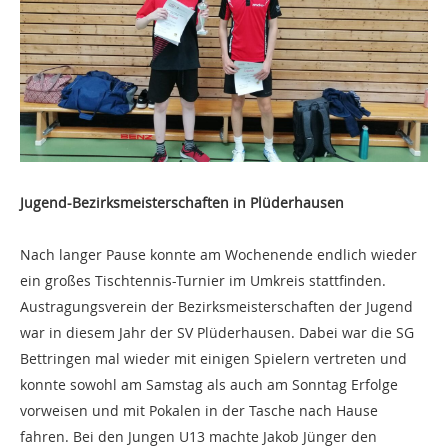
Jugend-Bezirksmeisterschaften in Plüderhausen
Nach langer Pause konnte am Wochenende endlich wieder
ein großes Tischtennis-Turnier im Umkreis stattfinden.
Austragungsverein der Bezirksmeisterschaften der Jugend
war in diesem Jahr der SV Plüderhausen. Dabei war die SG
Bettringen mal wieder mit einigen Spielern vertreten und
konnte sowohl am Samstag als auch am Sonntag Erfolge
vorweisen und mit Pokalen in der Tasche nach Hause
fahren. Bei den Jungen U13 machte Jakob Jünger den