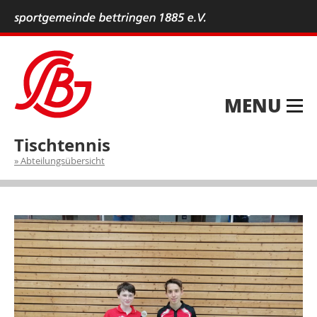
MENU
Tischtennis
Abteilungsübersicht