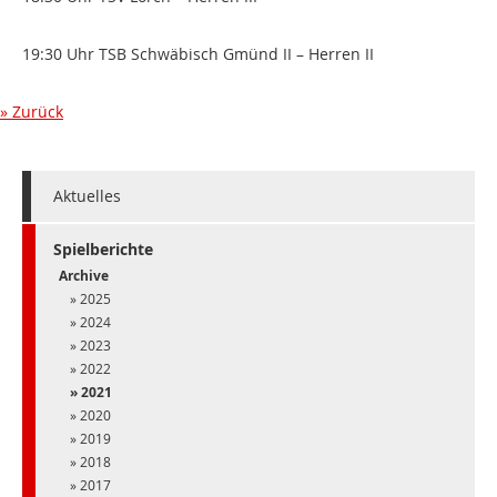
19:30 Uhr TSB Schwäbisch Gmünd II – Herren II
Zurück
Aktuelles
Spielberichte
Archive
2025
2024
2023
2022
2021
2020
2019
2018
2017