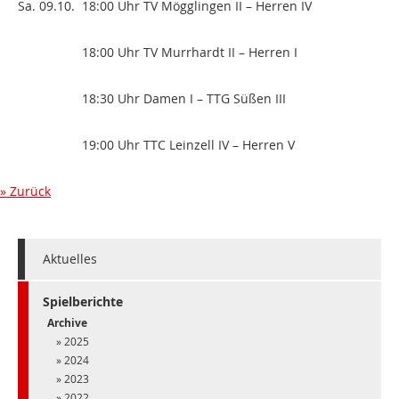
Sa. 09.10. 18:00 Uhr TV Mögglingen II – Herren IV
18:00 Uhr TV Murrhardt II – Herren I
18:30 Uhr Damen I – TTG Süßen III
19:00 Uhr TTC Leinzell IV – Herren V
Zurück
Aktuelles
Spielberichte
Archive
2025
2024
2023
2022