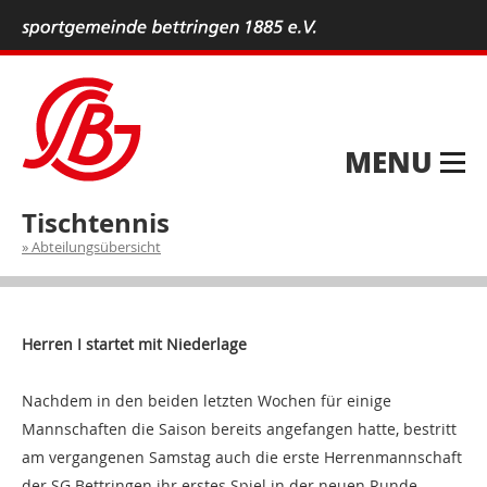
MENU
Tischtennis
Abteilungsübersicht
Herren I startet mit Niederlage
Nachdem in den beiden letzten Wochen für einige
Mannschaften die Saison bereits angefangen hatte, bestritt
am vergangenen Samstag auch die erste Herrenmannschaft
der SG Bettringen ihr erstes Spiel in der neuen Runde.