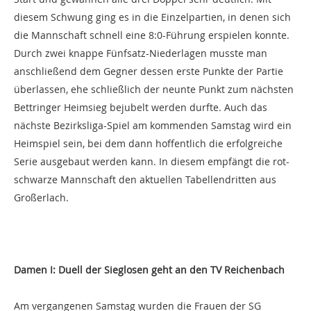
diesem Schwung ging es in die Einzelpartien, in denen sich
die Mannschaft schnell eine 8:0-Führung erspielen konnte.
Durch zwei knappe Fünfsatz-Niederlagen musste man
anschließend dem Gegner dessen erste Punkte der Partie
überlassen, ehe schließlich der neunte Punkt zum nächsten
Bettringer Heimsieg bejubelt werden durfte. Auch das
nächste Bezirksliga-Spiel am kommenden Samstag wird ein
Heimspiel sein, bei dem dann hoffentlich die erfolgreiche
Serie ausgebaut werden kann. In diesem empfängt die rot-
schwarze Mannschaft den aktuellen Tabellendritten aus
Großerlach.
Damen I: Duell der Sieglosen geht an den TV Reichenbach
Am vergangenen Samstag wurden die Frauen der SG