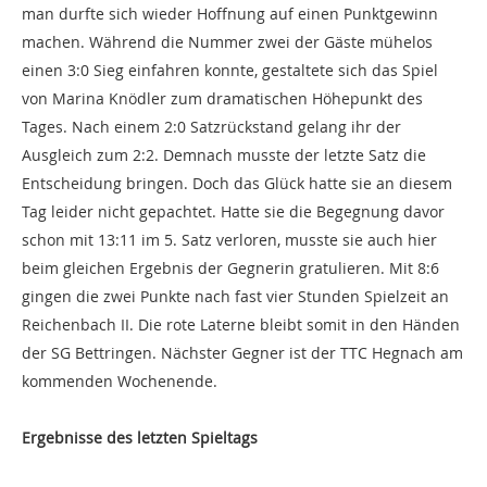
man durfte sich wieder Hoffnung auf einen Punktgewinn
machen. Während die Nummer zwei der Gäste mühelos
einen 3:0 Sieg einfahren konnte, gestaltete sich das Spiel
von Marina Knödler zum dramatischen Höhepunkt des
Tages. Nach einem 2:0 Satzrückstand gelang ihr der
Ausgleich zum 2:2. Demnach musste der letzte Satz die
Entscheidung bringen. Doch das Glück hatte sie an diesem
Tag leider nicht gepachtet. Hatte sie die Begegnung davor
schon mit 13:11 im 5. Satz verloren, musste sie auch hier
beim gleichen Ergebnis der Gegnerin gratulieren. Mit 8:6
gingen die zwei Punkte nach fast vier Stunden Spielzeit an
Reichenbach II. Die rote Laterne bleibt somit in den Händen
der SG Bettringen. Nächster Gegner ist der TTC Hegnach am
kommenden Wochenende.
Ergebnisse des letzten Spieltags