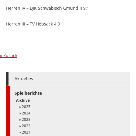
Herren IV – DJK Schwäbisch Gmünd II 9:1
Herren III – TV Hebsack 4:9
Zurück
Aktuelles
Spielberichte
Archive
2025
2024
2023
2022
2021