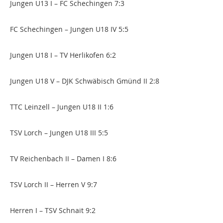
Jungen U13 I – FC Schechingen 7:3
FC Schechingen – Jungen U18 IV 5:5
Jungen U18 I – TV Herlikofen 6:2
Jungen U18 V – DJK Schwäbisch Gmünd II 2:8
TTC Leinzell – Jungen U18 II 1:6
TSV Lorch – Jungen U18 III 5:5
TV Reichenbach II – Damen I 8:6
TSV Lorch II – Herren V 9:7
Herren I – TSV Schnait 9:2