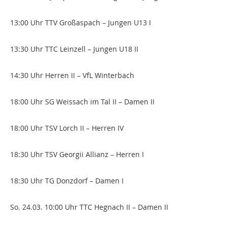
13:00 Uhr TTV Großaspach – Jungen U13 I
13:30 Uhr TTC Leinzell – Jungen U18 II
14:30 Uhr Herren II – VfL Winterbach
18:00 Uhr SG Weissach im Tal II – Damen II
18:00 Uhr TSV Lorch II – Herren IV
18:30 Uhr TSV Georgii Allianz – Herren I
18:30 Uhr TG Donzdorf – Damen I
So. 24.03. 10:00 Uhr TTC Hegnach II – Damen II