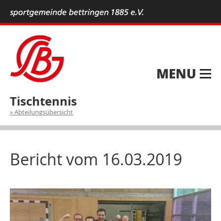
MENU
Tischtennis
Abteilungsübersicht
Bericht vom 16.03.2019