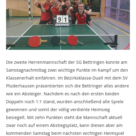
Die zweite Herrenmannschaft der SG Bettringen konnte am
Samstagnachmittag zwei wichtige Punkte im Kampf um den
Klassenerhalt einfahren. Im Bezirksklasse-Duell mit dem SV
Plüderhausen präsentierten sich die Bettringer alles andere
wie ein Absteiger. Nachdem es nach den ersten beiden
Doppeln noch 1:1 stand, wurden anschließend alle Spiele
gewonnen und somit der völlig verdiente Heimsieg
besiegelt. Mit zehn Punkten steht die Mannschaft aktuell
zwar noch auf einem Abstiegsplatz, kann diesen aber am
kommenden Samstag beim nächsten wichtigen Heimspiel