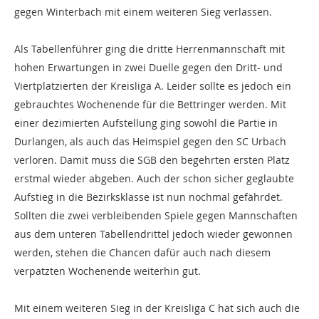
gegen Winterbach mit einem weiteren Sieg verlassen.
Als Tabellenführer ging die dritte Herrenmannschaft mit
hohen Erwartungen in zwei Duelle gegen den Dritt- und
Viertplatzierten der Kreisliga A. Leider sollte es jedoch ein
gebrauchtes Wochenende für die Bettringer werden. Mit
einer dezimierten Aufstellung ging sowohl die Partie in
Durlangen, als auch das Heimspiel gegen den SC Urbach
verloren. Damit muss die SGB den begehrten ersten Platz
erstmal wieder abgeben. Auch der schon sicher geglaubte
Aufstieg in die Bezirksklasse ist nun nochmal gefährdet.
Sollten die zwei verbleibenden Spiele gegen Mannschaften
aus dem unteren Tabellendrittel jedoch wieder gewonnen
werden, stehen die Chancen dafür auch nach diesem
verpatzten Wochenende weiterhin gut.
Mit einem weiteren Sieg in der Kreisliga C hat sich auch die