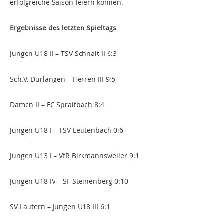
erfolgreiche Saison feiern können.
Ergebnisse des letzten Spieltags
Jungen U18 II – TSV Schnait II 6:3
Sch.V. Durlangen – Herren III 9:5
Damen II – FC Spraitbach 8:4
Jungen U18 I – TSV Leutenbach 0:6
Jungen U13 I – VfR Birkmannsweiler 9:1
Jungen U18 IV – SF Steinenberg 0:10
SV Lautern – Jungen U18 III 6:1