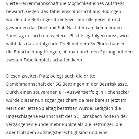
vierte Herrenmannschaft die Möglichkeit eines Aufstiegs
bewahrt. Gegen das Tabellenschlusslicht aus Böbingen
wurden die Bettringer ihrer Favoritenrolle gerecht und
gewannen das Duell mit 9:4. Nachdem am kommenden
Samstag in Lorch ein weiterer Pflichtsieg folgen muss, wird
wohl das darauffolgende Duell mit dem SV Plüderhausen
die Entscheidung bringen, ob man noch den Sprung auf den
zweiten Tabellenplatz schaffen kann.
Diesen zweiten Platz belegt auch die dritte
Damenmannschaft der SG Bettringen in der Bezirksklasse.
Durch einen souveränen 8:1-Auswärtserfolg in Hohenacker
wurde dieser nun sogar gesichert, da hier bereits jetzt im
März der letzte Spieltag bestritten wurde. Lediglich die
ungeschlagene Mannschaft des SC Fornsbach holte in der
vergangenen Runde mehr Punkte als die Bettringer, die
aber trotzdem aufstiegsberechtigt sind und eine