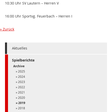
10:30 Uhr SV Lautern – Herren V
16:00 Uhr Sportvg. Feuerbach – Herren I
Zurück
Aktuelles
Spielberichte
Archive
2025
2024
2023
2022
2021
2020
2019
2018