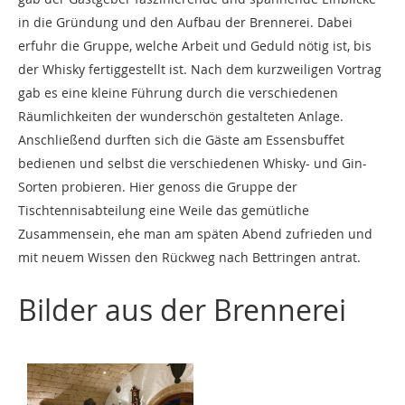
in die Gründung und den Aufbau der Brennerei. Dabei
erfuhr die Gruppe, welche Arbeit und Geduld nötig ist, bis
der Whisky fertiggestellt ist. Nach dem kurzweiligen Vortrag
gab es eine kleine Führung durch die verschiedenen
Räumlichkeiten der wunderschön gestalteten Anlage.
Anschließend durften sich die Gäste am Essensbuffet
bedienen und selbst die verschiedenen Whisky- und Gin-
Sorten probieren. Hier genoss die Gruppe der
Tischtennisabteilung eine Weile das gemütliche
Zusammensein, ehe man am späten Abend zufrieden und
mit neuem Wissen den Rückweg nach Bettringen antrat.
Bilder aus der Brennerei