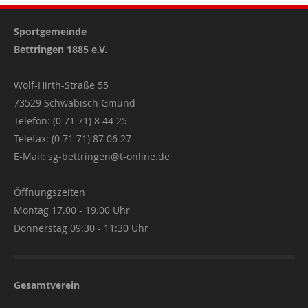
Sportgemeinde
Bettringen 1885 e.V.
Wolf-Hirth-Straße 55
73529 Schwäbisch Gmünd
Telefon: (0 71 71) 8 44 25
Telefax: (0 71 71) 87 06 27
E-Mail:
sg-bettringen@t-online.de
Öffnungszeiten
Montag 17.00 - 19.00 Uhr
Donnerstag 09:30 - 11:30 Uhr
Gesamtverein