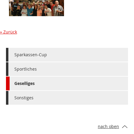
Zurück
Sparkassen-Cup
Sportliches
Geselliges
Sonstiges
nach oben