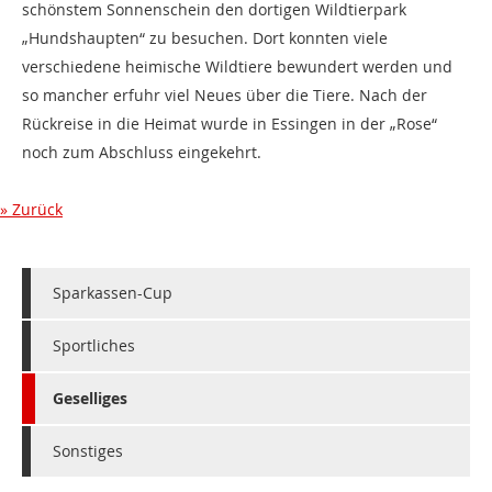
schönstem Sonnenschein den dortigen Wildtierpark
„Hundshaupten“ zu besuchen. Dort konnten viele
verschiedene heimische Wildtiere bewundert werden und
so mancher erfuhr viel Neues über die Tiere. Nach der
Rückreise in die Heimat wurde in Essingen in der „Rose“
noch zum Abschluss eingekehrt.
Zurück
Sparkassen-Cup
Sportliches
Geselliges
Sonstiges