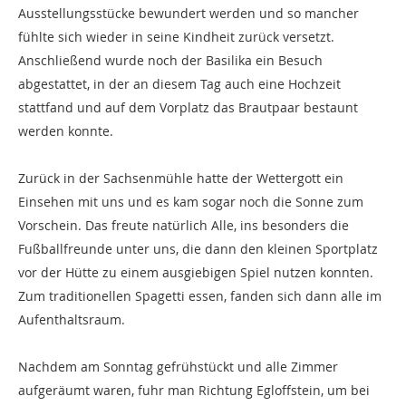
Ausstellungsstücke bewundert werden und so mancher
fühlte sich wieder in seine Kindheit zurück versetzt.
Anschließend wurde noch der Basilika ein Besuch
abgestattet, in der an diesem Tag auch eine Hochzeit
stattfand und auf dem Vorplatz das Brautpaar bestaunt
werden konnte.
Zurück in der Sachsenmühle hatte der Wettergott ein
Einsehen mit uns und es kam sogar noch die Sonne zum
Vorschein. Das freute natürlich Alle, ins besonders die
Fußballfreunde unter uns, die dann den kleinen Sportplatz
vor der Hütte zu einem ausgiebigen Spiel nutzen konnten.
Zum traditionellen Spagetti essen, fanden sich dann alle im
Aufenthaltsraum.
Nachdem am Sonntag gefrühstückt und alle Zimmer
aufgeräumt waren, fuhr man Richtung Egloffstein, um bei