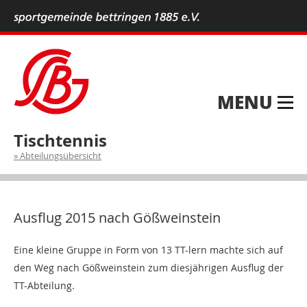
MENU
Tischtennis
Abteilungsübersicht
Ausflug 2015 nach Gößweinstein
Eine kleine Gruppe in Form von 13 TT-lern machte sich auf
den Weg nach Gößweinstein zum diesjährigen Ausflug der
TT-Abteilung.