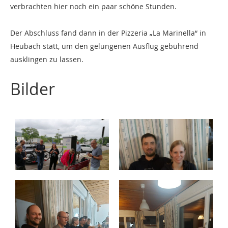
verbrachten hier noch ein paar schöne Stunden.
Der Abschluss fand dann in der Pizzeria „La Marinella“ in
Heubach statt, um den gelungenen Ausflug gebührend
ausklingen zu lassen.
Bilder