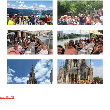
Zurück