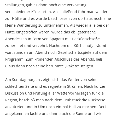
Stallungen, gab es dann noch eine Verkostung
verschiedener Käsesorten. Anschließend fuhr man wieder
zur Hütte und es wurde beschlossen von dort aus noch eine
kleine Wanderung zu unternehmen. Als wieder alle bei der
Hütte eingetroffen waren, wurde das obligatorische
Abendessen in Form von Spagetti mit Hackfleischsoße
zubereitet und verzehrt. Nachdem die Küche aufgeräumt
war, standen am Abend noch Gesellschaftsspiele auf dem
Programm. Zum krönenden Abschluss des Abends, ließ
Claus dann noch seine berühmte „Rakete“ steigen.
Am Sonntagmorgen zeigte sich das Wetter von seiner
schlechten Seite und es regnete in Strömen. Nach kurzer
Diskussion und Prüfung aller Wettervorhersagen für die
Region, beschloß man nach dem Frühstück die Rückreise
anzutreten und in Ulm noch einmal Halt zu machen. Dort
angekommen lachte uns dann auch die Sonne und wir